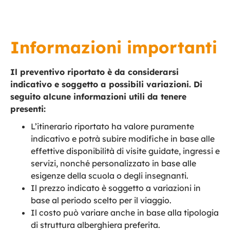
Informazioni importanti
Il preventivo riportato è da considerarsi
indicativo e soggetto a possibili variazioni. Di
seguito alcune informazioni utili da tenere
presenti:
L’itinerario riportato ha valore puramente
indicativo e potrà subire modifiche in base alle
effettive disponibilità di visite guidate, ingressi e
servizi, nonché personalizzato in base alle
esigenze della scuola o degli insegnanti.
Il prezzo indicato è soggetto a variazioni in
base al periodo scelto per il viaggio.
Il costo può variare anche in base alla tipologia
di struttura alberghiera preferita.