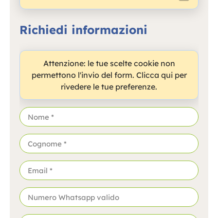
Richiedi informazioni
Attenzione: le tue scelte cookie non
permettono l'invio del form. Clicca qui per
rivedere le tue preferenze.