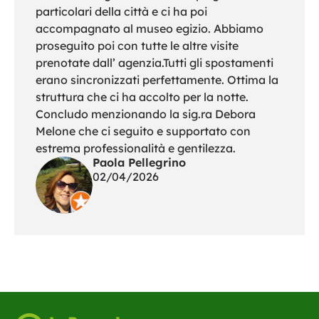
particolari della città e ci ha poi
accompagnato al museo egizio. Abbiamo
proseguito poi con tutte le altre visite
prenotate dall’ agenzia.Tutti gli spostamenti
erano sincronizzati perfettamente. Ottima la
struttura che ci ha accolto per la notte.
Concludo menzionando la sig.ra Debora
Melone che ci seguito e supportato con
estrema professionalità e gentilezza.
Paola Pellegrino
02/04/2026