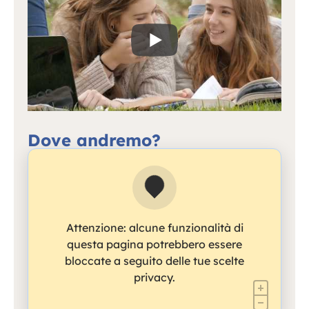
Dove andremo?
Attenzione: alcune funzionalità di
questa pagina potrebbero essere
bloccate a seguito delle tue scelte
privacy.