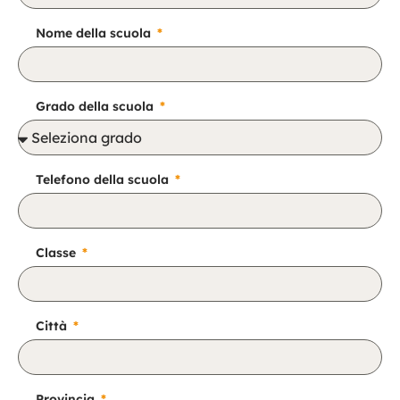
Nome della scuola
Grado della scuola
Telefono della scuola
Classe
Città
Provincia