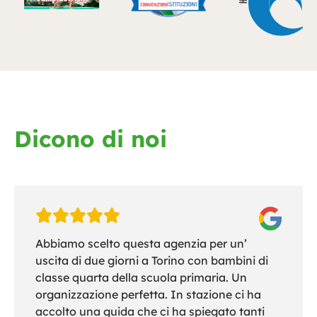
Dicono di noi
Abbiamo scelto questa agenzia per un’
uscita di due giorni a Torino con bambini di
classe quarta della scuola primaria. Un
organizzazione perfetta. In stazione ci ha
accolto una guida che ci ha spiegato tanti