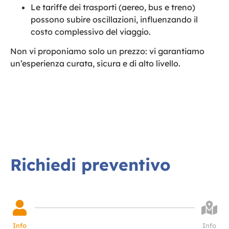
Le tariffe dei trasporti (aereo, bus e treno)
possono subire oscillazioni, influenzando il
costo complessivo del viaggio.
Non vi proponiamo solo un prezzo: vi garantiamo
un’esperienza curata, sicura e di alto livello.
Richiedi preventivo
Info
Info