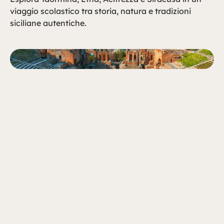
viaggio scolastico tra storia, natura e tradizioni
siciliane autentiche.