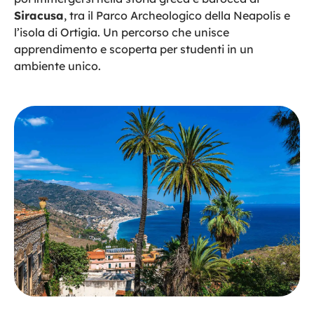
Siracusa
, tra il Parco Archeologico della Neapolis e
l’isola di Ortigia. Un percorso che unisce
apprendimento e scoperta per studenti in un
ambiente unico.