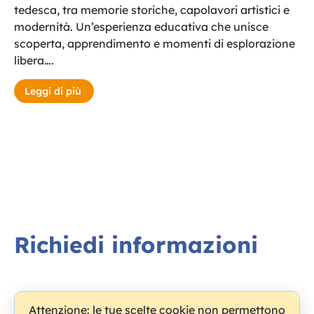
tedesca, tra memorie storiche, capolavori artistici e
modernità. Un’esperienza educativa che unisce
scoperta, apprendimento e momenti di esplorazione
libera….
Leggi di più
Richiedi informazioni
Attenzione: le tue scelte cookie non permettono