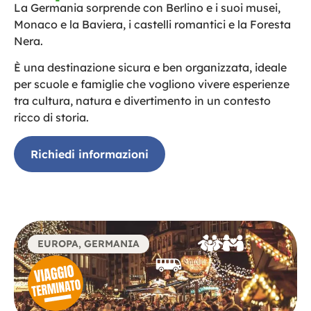
La Germania sorprende con Berlino e i suoi musei,
Monaco e la Baviera, i castelli romantici e la Foresta
Nera.
È una destinazione sicura e ben organizzata, ideale
per scuole e famiglie che vogliono vivere esperienze
tra cultura, natura e divertimento in un contesto
ricco di storia.
Richiedi informazioni
EUROPA
,
GERMANIA