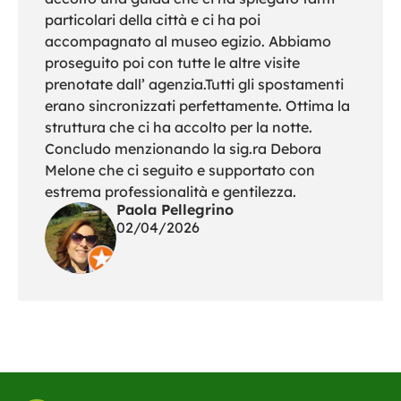
particolari della città e ci ha poi
accompagnato al museo egizio. Abbiamo
proseguito poi con tutte le altre visite
prenotate dall’ agenzia.Tutti gli spostamenti
erano sincronizzati perfettamente. Ottima la
struttura che ci ha accolto per la notte.
Concludo menzionando la sig.ra Debora
Melone che ci seguito e supportato con
estrema professionalità e gentilezza.
Paola Pellegrino
02/04/2026