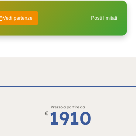
Vedi partenze
Posti limitati
Prezzo a partire da
1910
€