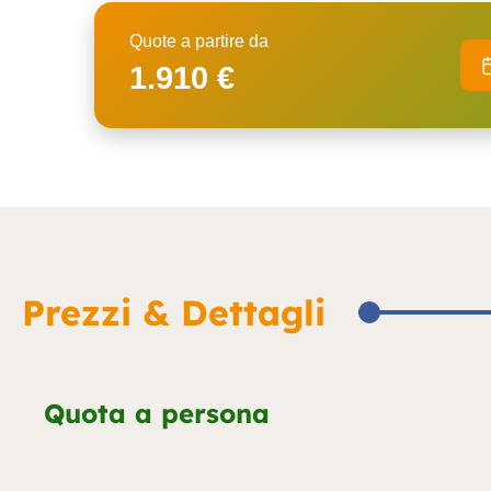
Quote a partire da
1.910 €
Prezzi & Dettagli
Quota a persona