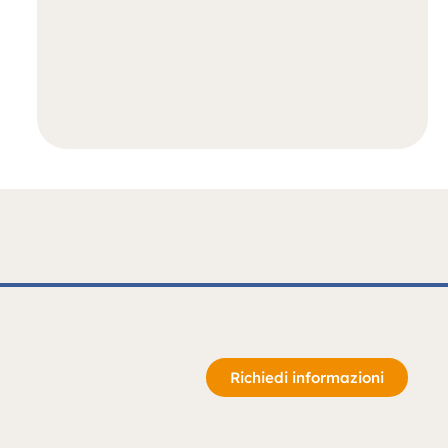
Richiedi informazioni