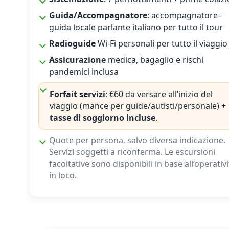
Guida/Accompagnatore
: accompagnatore–
guida locale parlante italiano per tutto il tour
Radioguide
Wi-Fi personali per tutto il viaggio
Assicurazione
medica, bagaglio e rischi
pandemici inclusa
Forfait servizi
: €60 da versare all’inizio del
viaggio (mance per guide/autisti/personale) +
tasse di soggiorno incluse
.
Quote per persona, salvo diversa indicazione.
Servizi soggetti a riconferma. Le escursioni
facoltative sono disponibili in base all’operativ
in loco.