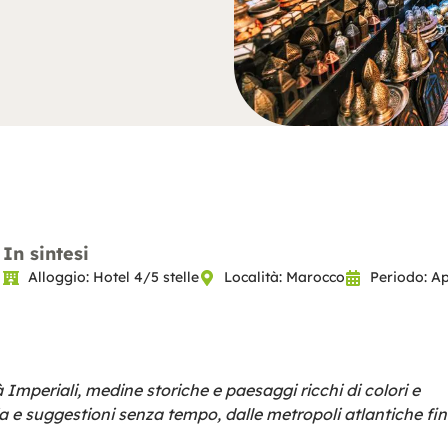
In sintesi
Alloggio: Hotel 4/5 stelle
Località: Marocco
Periodo: Ap
Imperiali, medine storiche e paesaggi ricchi di colori e
ria e suggestioni senza tempo, dalle metropoli atlantiche fi