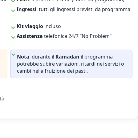
Ingressi
: tutti gli ingressi previsti da programma
Kit viaggio
incluso
Assistenza
telefonica 24/7 “No Problem”
Nota
: durante il
Ramadan
il programma
potrebbe subire variazioni, ritardi nei servizi o
cambi nella fruizione dei pasti.
ità