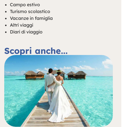
Campo estivo
Turismo scolastico
Vacanze in famiglia
Altri viaggi
Diari di viaggio
Scopri anche...