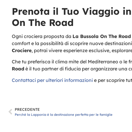
Prenota il Tuo Viaggio i
On The Road
Ogni crociera proposta da
La Bussola On The Road
comfort e la possibilità di scoprire nuove destinazioni
Crociere
, potrai vivere esperienze esclusive, esplora
Che tu preferisca il clima mite del Mediterraneo o le
Road
è il tuo partner di fiducia per organizzare una c
Contattaci per ulteriori informazioni
e per scoprire tut
PRECEDENTE
Perché la Lapponia è la destinazione perfetta per le famiglie