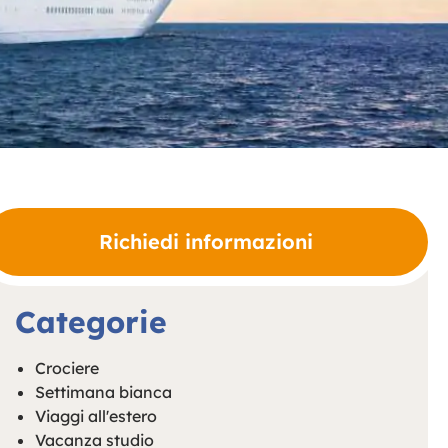
Richiedi informazioni
Categorie
Crociere
Settimana bianca
Viaggi all'estero
Vacanza studio