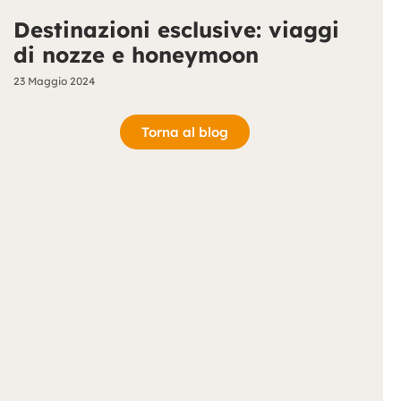
Destinazioni esclusive: viaggi
di nozze e honeymoon
23 Maggio 2024
Torna al blog